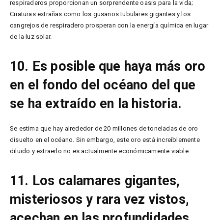
respiraderos proporcionan un sorprendente oasis para la vida;
Criaturas extrañas como los gusanos tubulares gigantes y los
cangrejos de respiradero prosperan con la energía química en lugar
de la luz solar.
10. Es posible que haya más oro
en el fondo del océano del que
se ha extraído en la historia.
Se estima que hay alrededor de 20 millones de toneladas de oro
disuelto en el océano. Sin embargo, este oro está increíblemente
diluido y extraerlo no es actualmente económicamente viable.
11. Los calamares gigantes,
misteriosos y rara vez vistos,
acechan en las profundidades