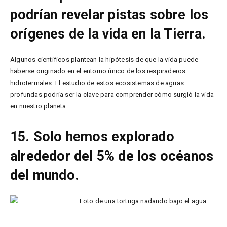
podrían revelar pistas sobre los
orígenes de la vida en la Tierra.
Algunos científicos plantean la hipótesis de que la vida puede
haberse originado en el entorno único de los respiraderos
hidrotermales. El estudio de estos ecosistemas de aguas
profundas podría ser la clave para comprender cómo surgió la vida
en nuestro planeta.
15. Solo hemos explorado
alrededor del 5% de los océanos
del mundo.