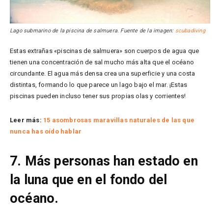
Lago submarino de la piscina de salmuera. Fuente de la imagen:
scubadiving
Estas extrañas «piscinas de salmuera» son cuerpos de agua que
tienen una concentración de sal mucho más alta que el océano
circundante. El agua más densa crea una superficie y una costa
distintas, formando lo que parece un lago bajo el mar. ¡Estas
piscinas pueden incluso tener sus propias olas y corrientes!
Leer más:
15 asombrosas maravillas naturales de las que
nunca has oído hablar
7. Más personas han estado en
la luna que en el fondo del
océano.