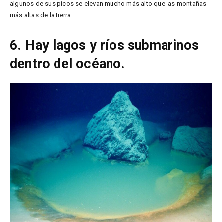
algunos de sus picos se elevan mucho más alto que las montañas
más altas de la tierra.
6. Hay lagos y ríos submarinos
dentro del océano.