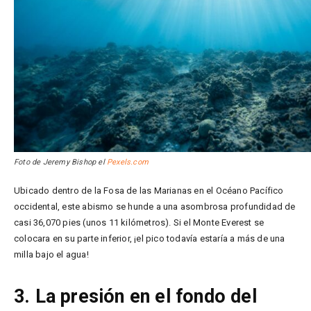
Foto de Jeremy Bishop el
Pexels.com
Ubicado dentro de la Fosa de las Marianas en el Océano Pacífico
occidental, este abismo se hunde a una asombrosa profundidad de
casi 36,070 pies (unos 11 kilómetros). Si el Monte Everest se
colocara en su parte inferior, ¡el pico todavía estaría a más de una
milla bajo el agua!
3. La presión en el fondo del