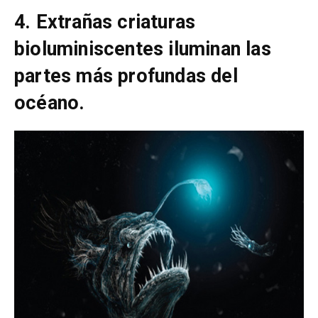
4. Extrañas criaturas
bioluminiscentes iluminan las
partes más profundas del
océano.