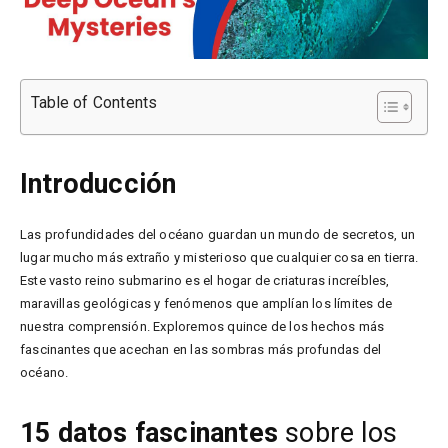
Table of Contents
Introducción
Las profundidades del océano guardan un mundo de secretos, un
lugar mucho más extraño y misterioso que cualquier cosa en tierra.
Este vasto reino submarino es el hogar de criaturas increíbles,
maravillas geológicas y fenómenos que amplían los límites de
nuestra comprensión. Exploremos quince de los hechos más
fascinantes que acechan en las sombras más profundas del
océano.
15 datos fascinantes
sobre los