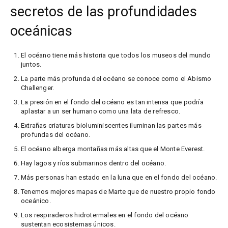
secretos de las profundidades
oceánicas
El océano tiene más historia que todos los museos del mundo
juntos.
La parte más profunda del océano se conoce como el Abismo
Challenger.
La presión en el fondo del océano es tan intensa que podría
aplastar a un ser humano como una lata de refresco.
Extrañas criaturas bioluminiscentes iluminan las partes más
profundas del océano.
El océano alberga montañas más altas que el Monte Everest.
Hay lagos y ríos submarinos dentro del océano.
Más personas han estado en la luna que en el fondo del océano.
Tenemos mejores mapas de Marte que de nuestro propio fondo
oceánico.
Los respiraderos hidrotermales en el fondo del océano
sustentan ecosistemas únicos.