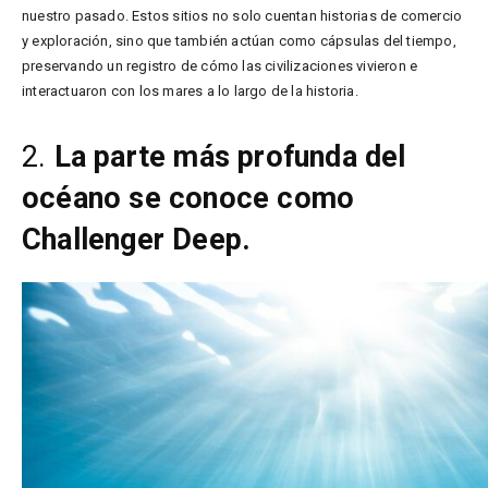
nuestro pasado. Estos sitios no solo cuentan historias de comercio
y exploración, sino que también actúan como cápsulas del tiempo,
preservando un registro de cómo las civilizaciones vivieron e
interactuaron con los mares a lo largo de la historia.
2.
La parte más profunda del
océano se conoce como
Challenger Deep.