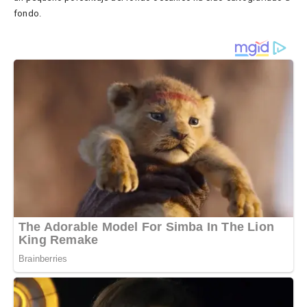
fondo.