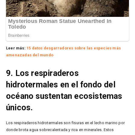
Leer más:
15 datos desgarradores sobre las especies más
amenazadas del mundo
9. Los respiraderos
hidrotermales en el fondo del
océano sustentan ecosistemas
únicos.
Los respiraderos hidrotermales son fisuras en el lecho marino por
donde brota agua sobrecalentada y rica en minerales. Estos