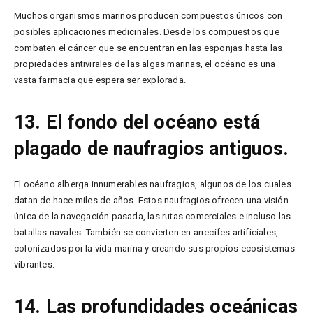
Muchos organismos marinos producen compuestos únicos con
posibles aplicaciones medicinales. Desde los compuestos que
combaten el cáncer que se encuentran en las esponjas hasta las
propiedades antivirales de las algas marinas, el océano es una
vasta farmacia que espera ser explorada.
13. El fondo del océano está
plagado de naufragios antiguos.
El océano alberga innumerables naufragios, algunos de los cuales
datan de hace miles de años. Estos naufragios ofrecen una visión
única de la navegación pasada, las rutas comerciales e incluso las
batallas navales. También se convierten en arrecifes artificiales,
colonizados por la vida marina y creando sus propios ecosistemas
vibrantes.
14. Las profundidades oceánicas