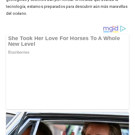
tecnología, estamos preparados para descubrir aún más maravillas
del océano.