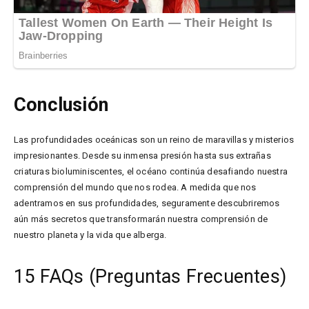
Conclusión
Las profundidades oceánicas son un reino de maravillas y misterios
impresionantes. Desde su inmensa presión hasta sus extrañas
criaturas bioluminiscentes, el océano continúa desafiando nuestra
comprensión del mundo que nos rodea. A medida que nos
adentramos en sus profundidades, seguramente descubriremos
aún más secretos que transformarán nuestra comprensión de
nuestro planeta y la vida que alberga.
15 FAQs (Preguntas Frecuentes)