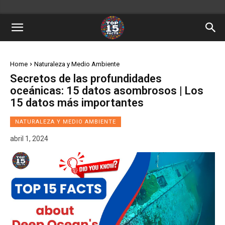
Home
Naturaleza y Medio Ambiente
Secretos de las profundidades
oceánicas: 15 datos asombrosos | Los
15 datos más importantes
NATURALEZA Y MEDIO AMBIENTE
abril 1, 2024