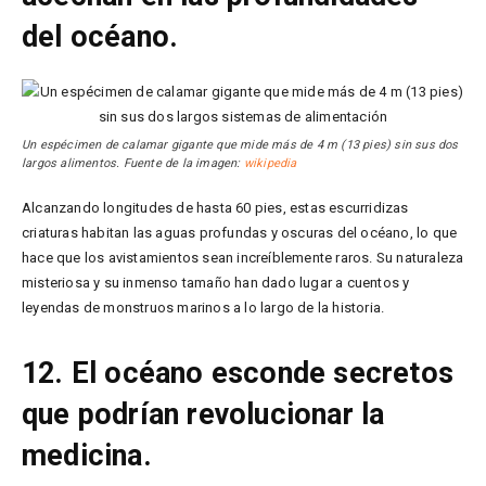
del océano.
Un espécimen de calamar gigante que mide más de 4 m (13 pies) sin sus dos
largos alimentos. Fuente de la imagen:
wikipedia
Alcanzando longitudes de hasta 60 pies, estas escurridizas
criaturas habitan las aguas profundas y oscuras del océano, lo que
hace que los avistamientos sean increíblemente raros. Su naturaleza
misteriosa y su inmenso tamaño han dado lugar a cuentos y
leyendas de monstruos marinos a lo largo de la historia.
12. El océano esconde secretos
que podrían revolucionar la
medicina.