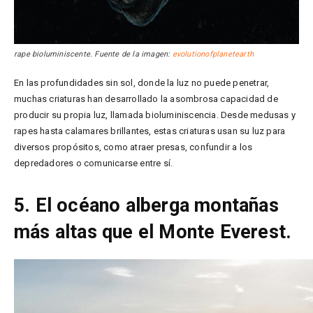
rape bioluminiscente. Fuente de la imagen:
evolutionofplanetearth
En las profundidades sin sol, donde la luz no puede penetrar,
muchas criaturas han desarrollado la asombrosa capacidad de
producir su propia luz, llamada bioluminiscencia. Desde medusas y
rapes hasta calamares brillantes, estas criaturas usan su luz para
diversos propósitos, como atraer presas, confundir a los
depredadores o comunicarse entre sí.
5. El océano alberga montañas
más altas que el Monte Everest.