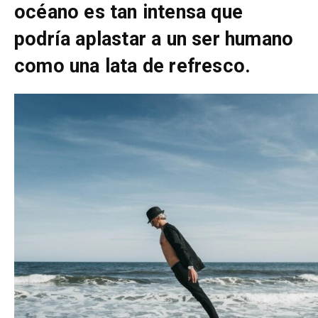
océano es tan intensa que
podría aplastar a un ser humano
como una lata de refresco.