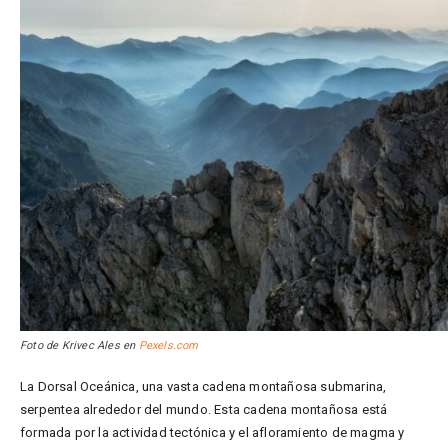
Foto de Krivec Ales en
Pexels.com
La Dorsal Oceánica, una vasta cadena montañosa submarina,
serpentea alrededor del mundo. Esta cadena montañosa está
formada por la actividad tectónica y el afloramiento de magma y