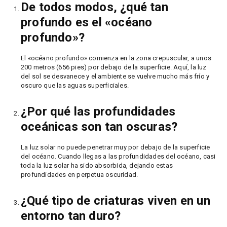
De todos modos, ¿qué tan
profundo es el «océano
profundo»?
El «océano profundo» comienza en la zona crepuscular, a unos
200 metros (656 pies) por debajo de la superficie. Aquí, la luz
del sol se desvanece y el ambiente se vuelve mucho más frío y
oscuro que las aguas superficiales.
¿Por qué las profundidades
oceánicas son tan oscuras?
La luz solar no puede penetrar muy por debajo de la superficie
del océano. Cuando llegas a las profundidades del océano, casi
toda la luz solar ha sido absorbida, dejando estas
profundidades en perpetua oscuridad.
¿Qué tipo de criaturas viven en un
entorno tan duro?