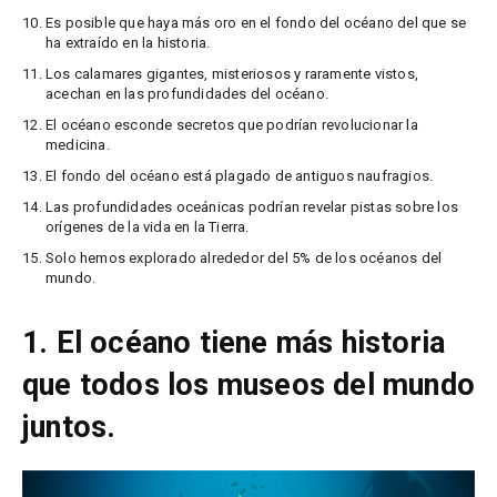
Es posible que haya más oro en el fondo del océano del que se
ha extraído en la historia.
Los calamares gigantes, misteriosos y raramente vistos,
acechan en las profundidades del océano.
El océano esconde secretos que podrían revolucionar la
medicina.
El fondo del océano está plagado de antiguos naufragios.
Las profundidades oceánicas podrían revelar pistas sobre los
orígenes de la vida en la Tierra.
Solo hemos explorado alrededor del 5% de los océanos del
mundo.
1. El océano tiene más historia
que todos los museos del mundo
juntos.