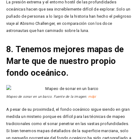
La presión extrema y el entorno hostil de las profundidades
oceánicas hacen que sea increíblemente difícil de explorar. Solo un
puñado de personas a lo largo de la historia han hecho el peligroso
viaje al Abismo Challenger, en comparación con los doce
astronautas que han caminado sobre la luna.
8. Tenemos mejores mapas de
Marte que de nuestro propio
fondo oceánico.
Mapeo de sonar en un barco. Fuente de la imagen:
mdpi
A pesar de su proximidad, el fondo oceánico sigue siendo en gran
medida un misterio porque es difícil para las técnicas de mapeo
tradicionales como el sonar penetrar en las vastas profundidades.
Si bien tenemos mapas detallados de la superficie marciana, solo
un pequeño porcentaje del fondo oceánico ha sido cartografiado a