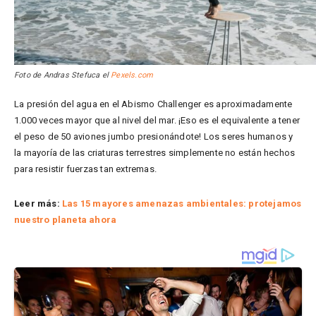
Foto de Andras Stefuca el
Pexels.com
La presión del agua en el Abismo Challenger es aproximadamente
1.000 veces mayor que al nivel del mar. ¡Eso es el equivalente a tener
el peso de 50 aviones jumbo presionándote! Los seres humanos y
la mayoría de las criaturas terrestres simplemente no están hechos
para resistir fuerzas tan extremas.
Leer más:
Las 15 mayores amenazas ambientales: protejamos
nuestro planeta ahora